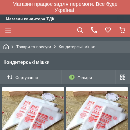
Магазин працює задля перемоги. Все буде
Україна!
Магазин кондитера ТДК
Товари та послуги
Кондитерські мішки
Кондитерські мішки
Сортування
0
Фільтри