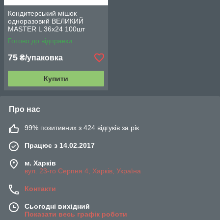
Кондитерський мішок
одноразовий ВЕЛИКИЙ
MASTER L 36х24 100шт
Готово до відправки
75
₴/упаковка
Купити
Про нас
99% позитивних з 424 відгуків за рік
Працює з 14.02.2017
м. Харків
вул. 23-го Серпня 4, Харків, Україна
Контакти
Сьогодні вихідний
Показати весь графік роботи