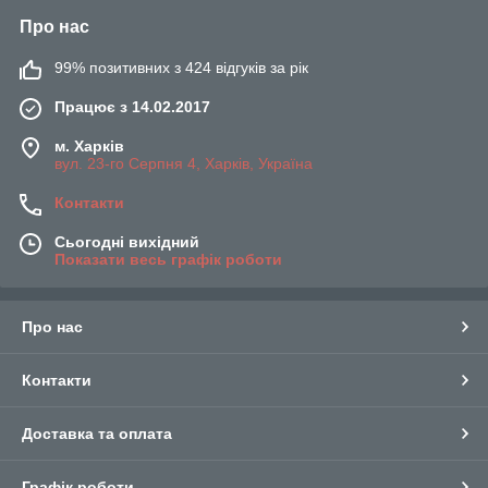
Про нас
99% позитивних з 424 відгуків за рік
Працює з 14.02.2017
м. Харків
вул. 23-го Серпня 4, Харків, Україна
Контакти
Сьогодні вихідний
Показати весь графік роботи
Про нас
Контакти
Доставка та оплата
Графік роботи