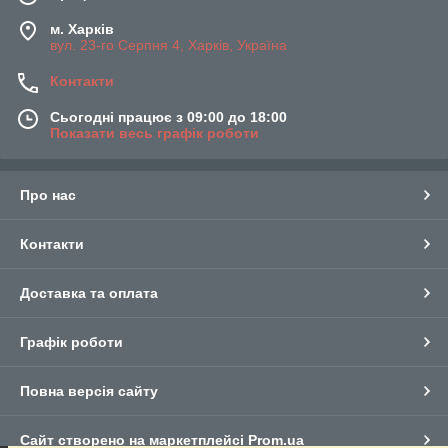
м. Харків
вул. 23-го Серпня 4, Харків, Україна
Контакти
Сьогодні працює з 09:00 до 18:00
Показати весь графік роботи
Про нас
Контакти
Доставка та оплата
Графік роботи
Повна версія сайту
Сайт створено на маркетплейсі
Prom.ua