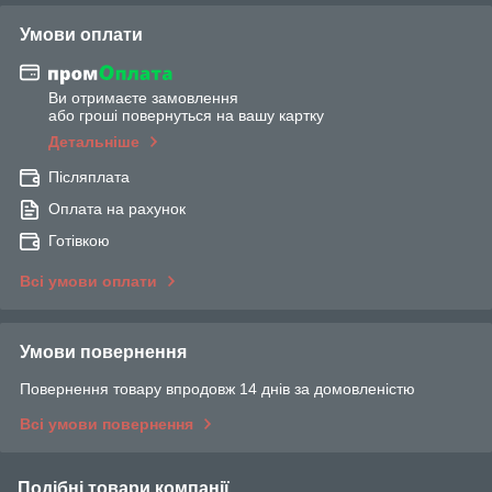
Умови оплати
Ви отримаєте замовлення
або гроші повернуться на вашу картку
Детальніше
Післяплата
Оплата на рахунок
Готівкою
Всі умови оплати
Умови повернення
Повернення товару впродовж 14 днів за домовленістю
Всі умови повернення
Подібні товари компанії