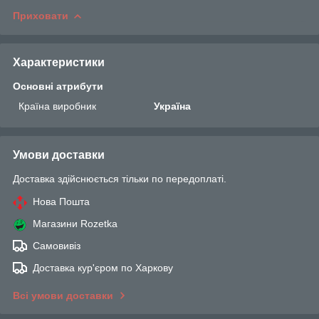
Приховати
Характеристики
Основні атрибути
Країна виробник
Україна
Умови доставки
Доставка здійснюється тільки по передоплаті.
Нова Пошта
Магазини Rozetka
Самовивіз
Доставка кур'єром по Харкову
Всі умови доставки