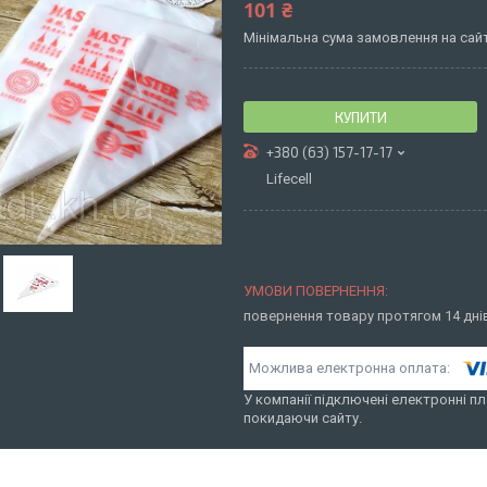
101 ₴
Мінімальна сума замовлення на сайт
КУПИТИ
+380 (63) 157-17-17
Lifecell
повернення товару протягом 14 дн
У компанії підключені електронні пл
покидаючи сайту.