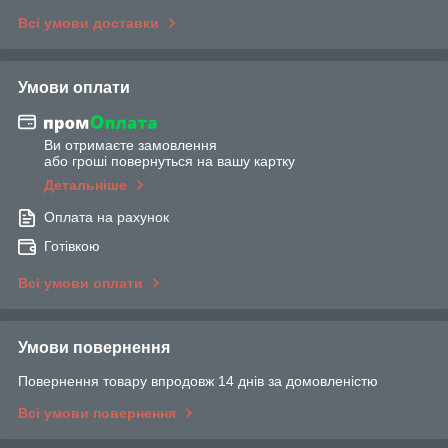
Всі умови доставки
Умови оплати
Ви отримаєте замовлення
або гроші повернуться на вашу картку
Детальніше
Оплата на рахунок
Готівкою
Всі умови оплати
Умови повернення
Повернення товару впродовж 14 днів за домовленістю
Всі умови повернення