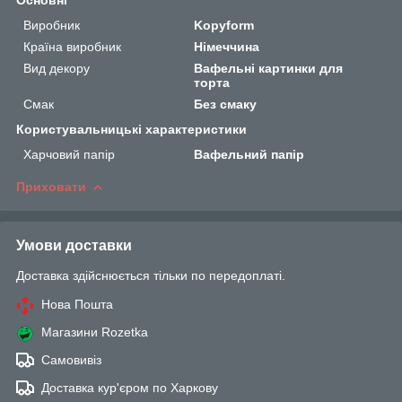
Виробник
Kopyform
Країна виробник
Німеччина
Вид декору
Вафельні картинки для
торта
Смак
Без смаку
Користувальницькі характеристики
Харчовий папір
Вафельний папір
Приховати
Умови доставки
Доставка здійснюється тільки по передоплаті.
Нова Пошта
Магазини Rozetka
Самовивіз
Доставка кур'єром по Харкову