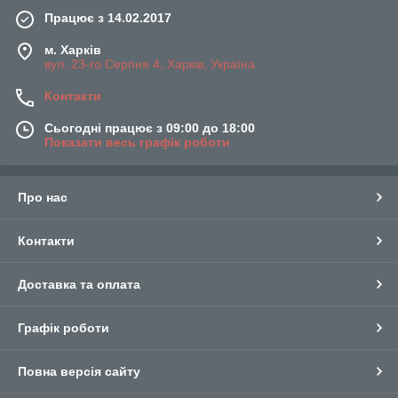
Працює з 14.02.2017
м. Харків
вул. 23-го Серпня 4, Харків, Україна
Контакти
Сьогодні працює з 09:00 до 18:00
Показати весь графік роботи
Про нас
Контакти
Доставка та оплата
Графік роботи
Повна версія сайту