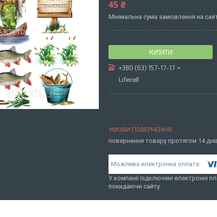
45 ₴
Мінімальна сума замовлення на сайт
КУПИТИ
+380 (63) 157-17-17
Lifecell
повернення товару протягом 14 дн
У компанії підключені електронні пл
покидаючи сайту.