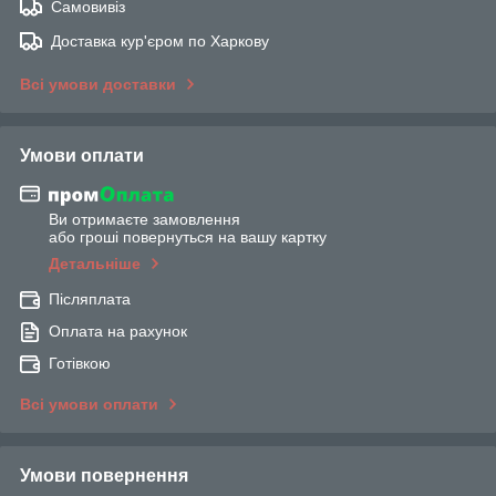
Самовивіз
Доставка кур'єром по Харкову
Всі умови доставки
Умови оплати
Ви отримаєте замовлення
або гроші повернуться на вашу картку
Детальніше
Післяплата
Оплата на рахунок
Готівкою
Всі умови оплати
Умови повернення