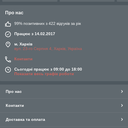
Про нас
99% позитивних з 422 відгуків за рік
Працює з 14.02.2017
м. Харків
вул. 23-го Серпня 4, Харків, Україна
Контакти
Сьогодні працює з 09:00 до 18:00
Показати весь графік роботи
Про нас
Контакти
Доставка та оплата