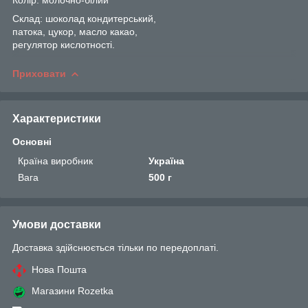
Склад: шоколад кондитерський,
патока, цукор, масло какао,
регулятор кислотності.
Приховати
Характеристики
Основні
Країна виробник
Україна
Вага
500 г
Умови доставки
Доставка здійснюється тільки по передоплаті.
Нова Пошта
Магазини Rozetka