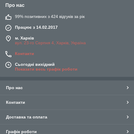
Про нас
99% позитивних з 424 відгуків за рік
Працює з 14.02.2017
м. Харків
вул. 23-го Серпня 4, Харків, Україна
Контакти
Сьогодні вихідний
Показати весь графік роботи
Про нас
Контакти
Доставка та оплата
Графік роботи