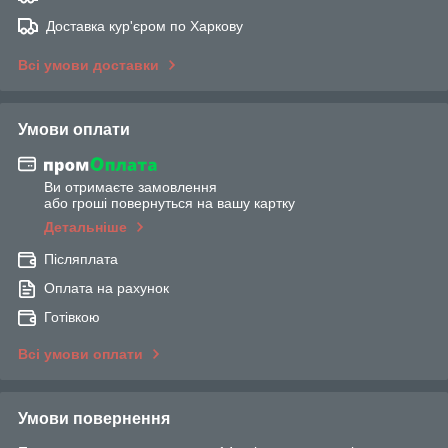
Доставка кур'єром по Харкову
Всі умови доставки
Умови оплати
Ви отримаєте замовлення
або гроші повернуться на вашу картку
Детальніше
Післяплата
Оплата на рахунок
Готівкою
Всі умови оплати
Умови повернення