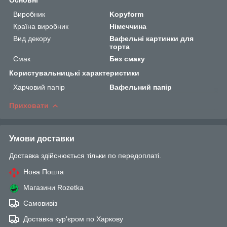
Виробник
Kopyform
Країна виробник
Німеччина
Вид декору
Вафельні картинки для
торта
Смак
Без смаку
Користувальницькі характеристики
Харчовий папір
Вафельний папір
Приховати
Умови доставки
Доставка здійснюється тільки по передоплаті.
Нова Пошта
Магазини Rozetka
Самовивіз
Доставка кур'єром по Харкову