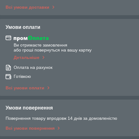
Всі умови доставки
Умови оплати
Ви отримаєте замовлення
або гроші повернуться на вашу картку
Детальніше
Оплата на рахунок
Готівкою
Всі умови оплати
Умови повернення
Повернення товару впродовж 14 днів за домовленістю
Всі умови повернення