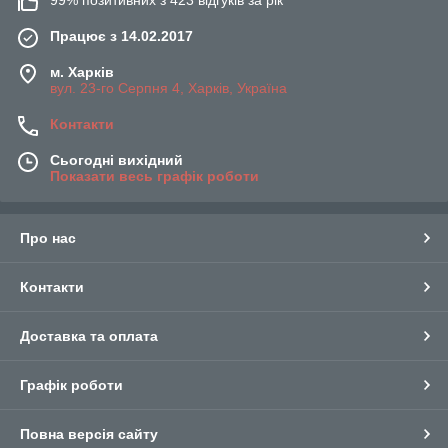
Працює з 14.02.2017
м. Харків
вул. 23-го Серпня 4, Харків, Україна
Контакти
Сьогодні вихідний
Показати весь графік роботи
Про нас
Контакти
Доставка та оплата
Графік роботи
Повна версія сайту