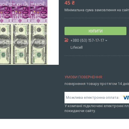
45 ₴
Мінімальна сума замовлення на сайт
КУПИТИ
+380 (63) 157-17-17
Lifecell
повернення товару протягом 14 дн
У компанії підключені електронні пл
покидаючи сайту.